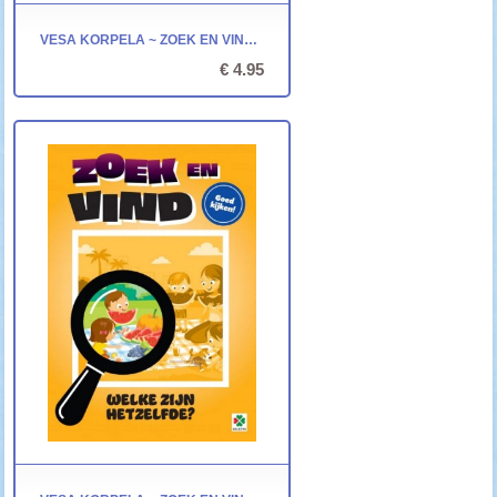
VESA KORPELA ~ ZOEK EN VIND: DETAILS
€ 4.95