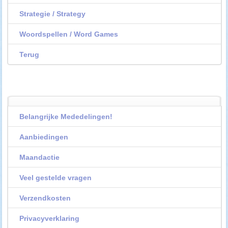
Strategie / Strategy
Woordspellen / Word Games
Terug
Belangrijke Mededelingen!
Aanbiedingen
Maandactie
Veel gestelde vragen
Verzendkosten
Privacyverklaring