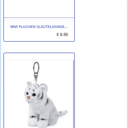
WNF PLUCHEN SLEUTELHANGER - DOLFIJN
€ 6.95