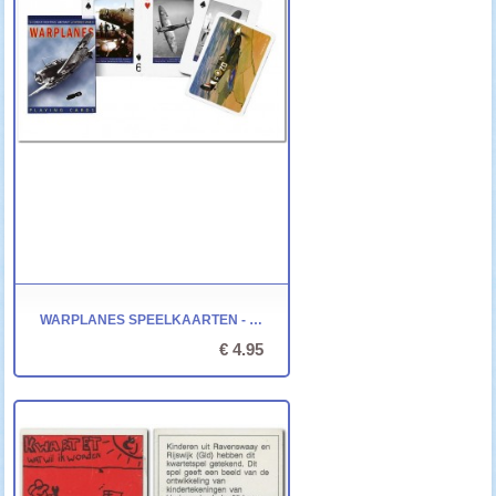
WARPLANES SPEELKAARTEN - PIATNIK
€ 4.95