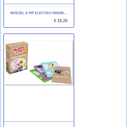
WOEZEL & PIP ELECTRO ORIGINAL - JUMBO
€ 15.25