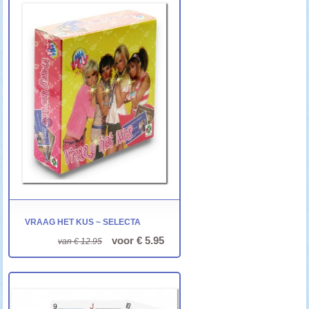
VRAAG HET KUS ~ SELECTA
voor € 5.95
van € 12.95