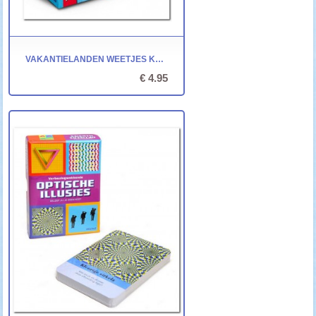
VAKANTIELANDEN WEETJES KWARTET - IDENTITY GAMES
€ 4.95