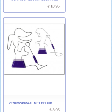
€ 10.95
ZENUWSPIRAAL MET GELUID
€ 3.95