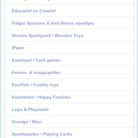
Educatief en Creatief
Fidget Spinners & Anti-Stress speeltjes
Houten Speelgoed / Wooden Toys
iPawn
Kaartspel / Card games
Kennis- & vraagspellen
Knuffels / Cuddly toys
Kwartetten / Happy Families
Lego & Playmobil
Overige / Misc.
Speelkaarten / Playing Cards