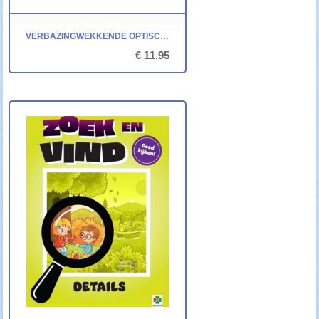
VERBAZINGWEKKENDE OPTISCHE ILLUSIES - DELTAS
€ 11.95