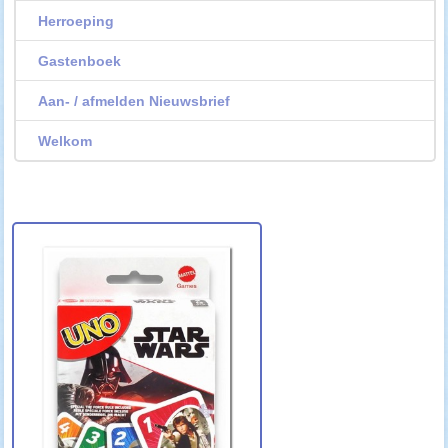
Herroeping
Gastenboek
Aan- / afmelden Nieuwsbrief
Welkom