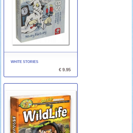
WHITE STORIES
€ 9.95