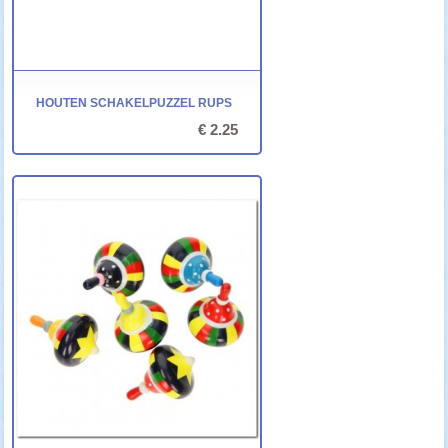
HOUTEN SCHAKELPUZZEL RUPS
€ 2.25