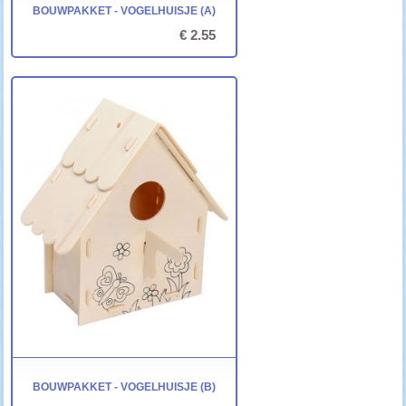
BOUWPAKKET - VOGELHUISJE (A)
€ 2.55
BOUWPAKKET - VOGELHUISJE (B)