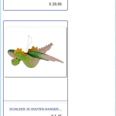
€ 29.95
SCHILDER JE HOUTEN HANGER - GOKI