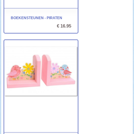
BOEKENSTEUNEN - PIRATEN
€ 16.95