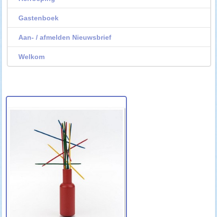
Gastenboek
Aan- / afmelden Nieuwsbrief
Welkom