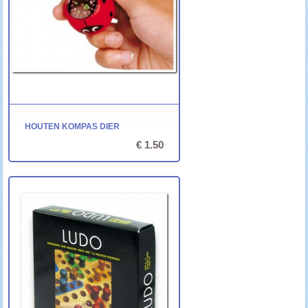
HOUTEN KOMPAS DIER
€ 1.50