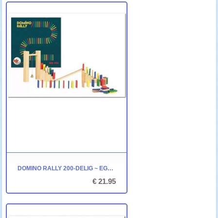
DOMINO RALLY 200-DELIG ~ EGMONT TOYS
€ 21.95