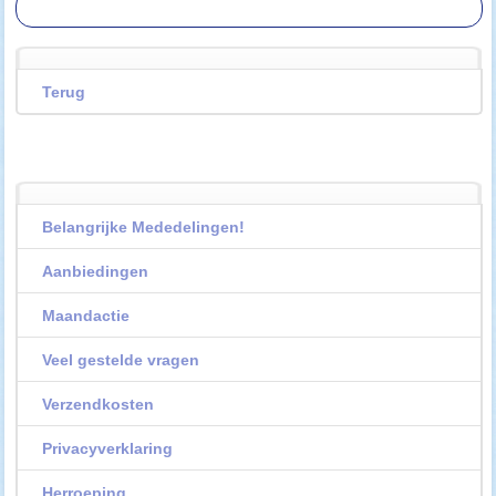
Terug
Belangrijke Mededelingen!
Aanbiedingen
Maandactie
Veel gestelde vragen
Verzendkosten
Privacyverklaring
Herroeping