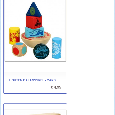
HOUTEN BALANSSPEL - CARS
€ 4.95