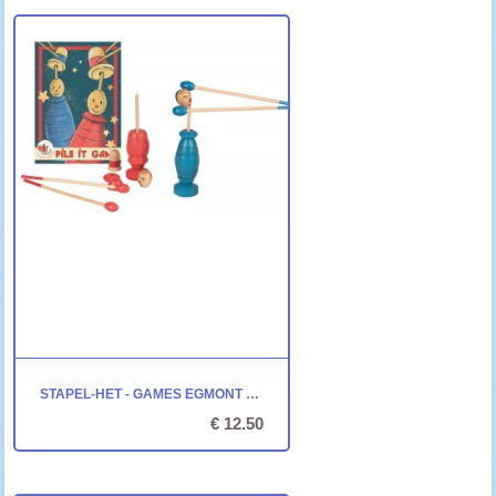
STAPEL-HET - GAMES EGMONT TOYS
€ 12.50