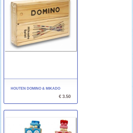
HOUTEN DOMINO & MIKADO
€ 3.50