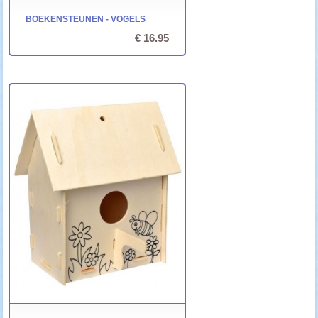
BOEKENSTEUNEN - VOGELS
€ 16.95