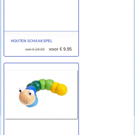
HOUTEN SCHAAKSPEL
voor € 9.95
van € 24.95