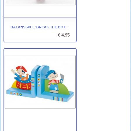
BALANSSPEL 'BREAK THE BOTTLE'
€ 4.95