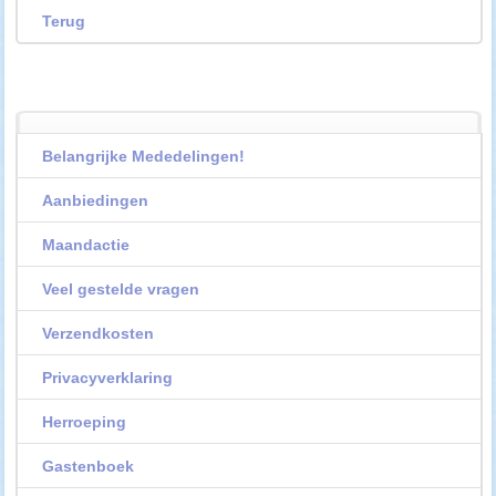
Terug
Belangrijke Mededelingen!
Aanbiedingen
Maandactie
Veel gestelde vragen
Verzendkosten
Privacyverklaring
Herroeping
Gastenboek