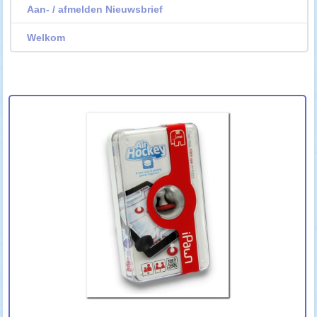
Aan- / afmelden Nieuwsbrief
Welkom