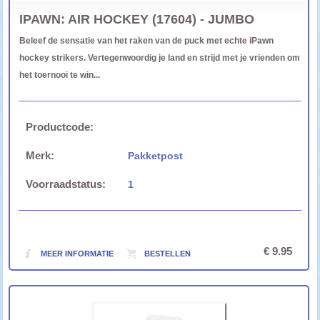
IPAWN: AIR HOCKEY (17604) - JUMBO
Beleef de sensatie van het raken van de puck met echte iPawn
hockey strikers. Vertegenwoordig je land en strijd met je vrienden om
het toernooi te win...
Productcode:
Merk:
Pakketpost
Voorraadstatus:
1
€ 9.95
MEER INFORMATIE