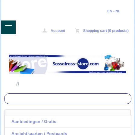
EN
-
NL
Account
Shopping cart (0 products)
//
Aanbiedingen / Gratis
Ansichtkaarten / Postcards