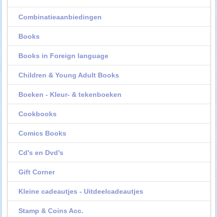
Combinatieaanbiedingen
Books
Books in Foreign language
Children & Young Adult Books
Boeken - Kleur- & tekenboeken
Cookbooks
Comics Books
Cd's en Dvd's
Gift Corner
Kleine cadeautjes - Uitdeelcadeautjes
Stamp & Coins Acc.