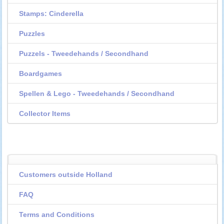
Stamps: Cinderella
Puzzles
Puzzels - Tweedehands / Secondhand
Boardgames
Spellen & Lego - Tweedehands / Secondhand
Collector Items
Customers outside Holland
FAQ
Terms and Conditions