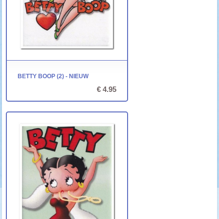
BETTY BOOP (2) - NIEUW
€ 4.95