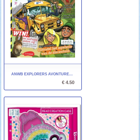
ANWB EXPLORERS AVONTUREN-DOEBOEK
€ 4.50