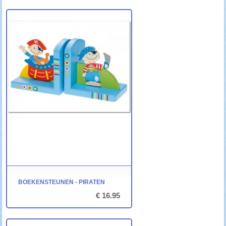
BOEKENSTEUNEN - PIRATEN
€ 16.95