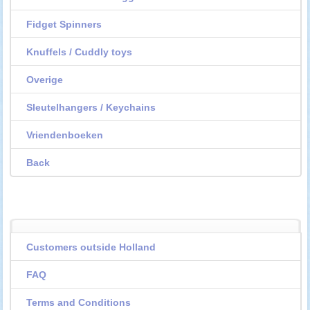
Fidget Spinners
Knuffels / Cuddly toys
Overige
Sleutelhangers / Keychains
Vriendenboeken
Back
Customers outside Holland
FAQ
Terms and Conditions