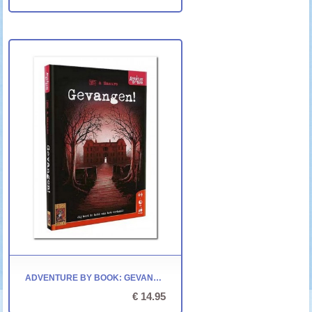
ADVENTURE BY BOOK: GEVANGEN! - 999 GAMES
€ 14.95