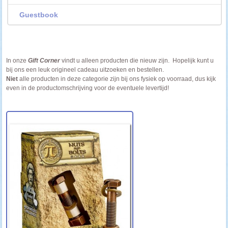
Guestbook
In onze
Gift Corner
vindt u alleen producten die nieuw zijn. Hopelijk kunt u
bij ons een leuk origineel cadeau uitzoeken en bestellen.
Niet
alle producten in deze categorie zijn bij ons fysiek op voorraad, dus kijk
even in de productomschrijving voor de eventuele levertijd!