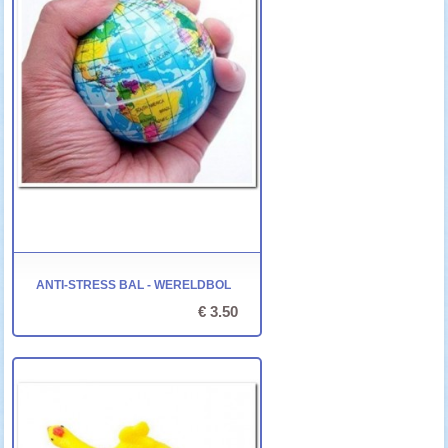
ANTI-STRESS BAL - WERELDBOL
€ 3.50