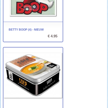
BETTY BOOP (4) - NIEUW
€ 4.95