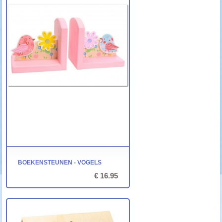
BOEKENSTEUNEN - VOGELS
€ 16.95