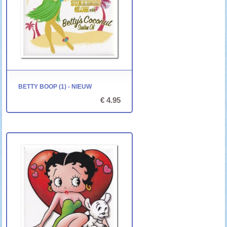
BETTY BOOP (1) - NIEUW
€ 4.95