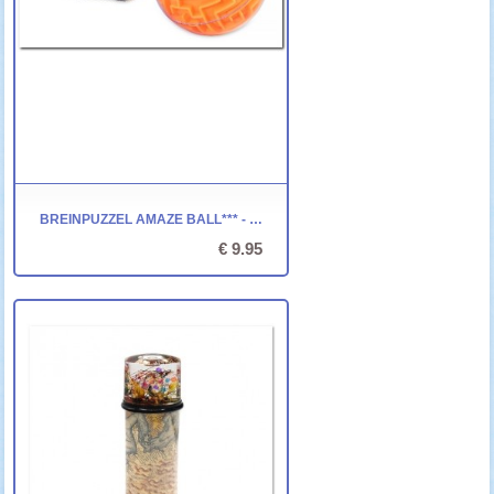
BREINPUZZEL AMAZE BALL*** - EUREKA
€ 9.95