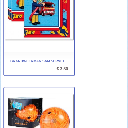
BRANDWEERMAN SAM SERVETTEN
€ 3.50