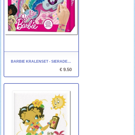
BARBIE KRALENSET - SIERADEN MAKEN
€ 9.50