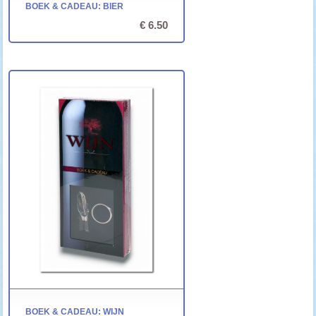
BOEK & CADEAU: BIER
€ 6.50
BOEK & CADEAU: WIJN