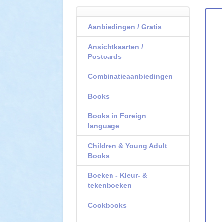
Aanbiedingen / Gratis
Ansichtkaarten /
Postcards
Combinatieaanbiedingen
Books
Books in Foreign
language
Children & Young Adult
Books
Boeken - Kleur- &
tekenboeken
Cookbooks