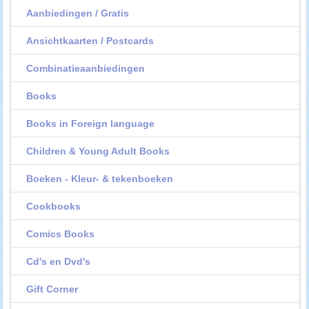
Aanbiedingen / Gratis
Ansichtkaarten / Postcards
Combinatieaanbiedingen
Books
Books in Foreign language
Children & Young Adult Books
Boeken - Kleur- & tekenboeken
Cookbooks
Comics Books
Cd's en Dvd's
Gift Corner