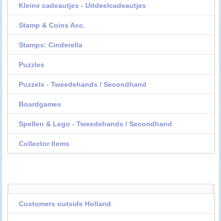
Kleine cadeautjes - Uitdeelcadeautjes
Stamp & Coins Acc.
Stamps: Cinderella
Puzzles
Puzzels - Tweedehands / Secondhand
Boardgames
Spellen & Lego - Tweedehands / Secondhand
Collector Items
Customers outside Holland