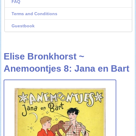
FAQ
Terms and Conditions
Guestbook
Elise Bronkhorst ~
Anemoontjes 8: Jana en Bart