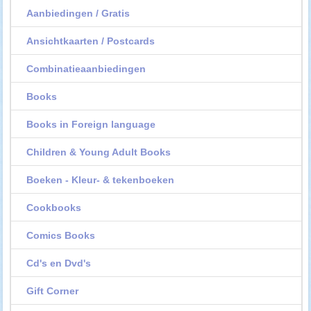
Aanbiedingen / Gratis
Ansichtkaarten / Postcards
Combinatieaanbiedingen
Books
Books in Foreign language
Children & Young Adult Books
Boeken - Kleur- & tekenboeken
Cookbooks
Comics Books
Cd's en Dvd's
Gift Corner