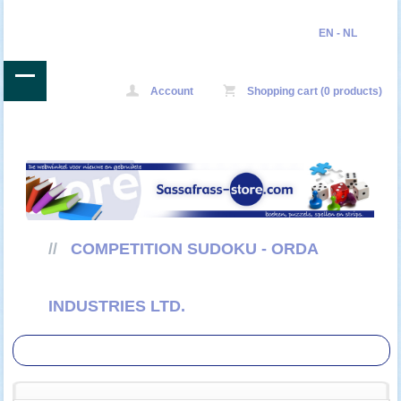
EN
-
NL
Account
Shopping cart (0 products)
//
COMPETITION SUDOKU - ORDA
INDUSTRIES LTD.