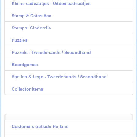
Kleine cadeautjes - Uitdeelcadeautjes
Stamp & Coins Acc.
Stamps: Cinderella
Puzzles
Puzzels - Tweedehands / Secondhand
Boardgames
Spellen & Lego - Tweedehands / Secondhand
Collector Items
Customers outside Holland