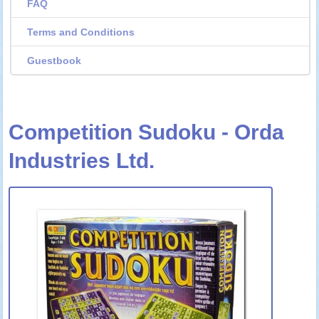
FAQ
Terms and Conditions
Guestbook
Competition Sudoku - Orda
Industries Ltd.