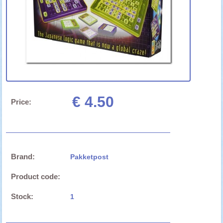
€ 4.50
Price:
Brand:
Pakketpost
Product code:
Stock:
1