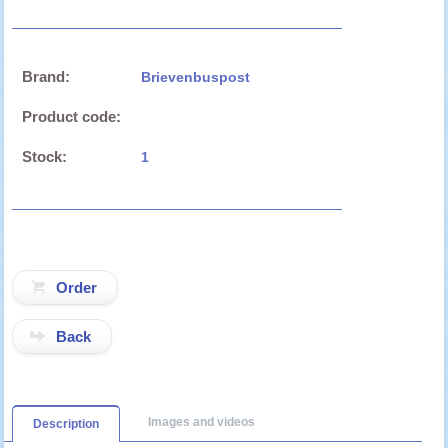
Brand:
Brievenbuspost
Product code:
Stock:
1
Back
Images and videos
Description