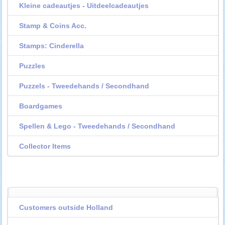
Kleine cadeautjes - Uitdeelcadeautjes
Stamp & Coins Acc.
Stamps: Cinderella
Puzzles
Puzzels - Tweedehands / Secondhand
Boardgames
Spellen & Lego - Tweedehands / Secondhand
Collector Items
Customers outside Holland