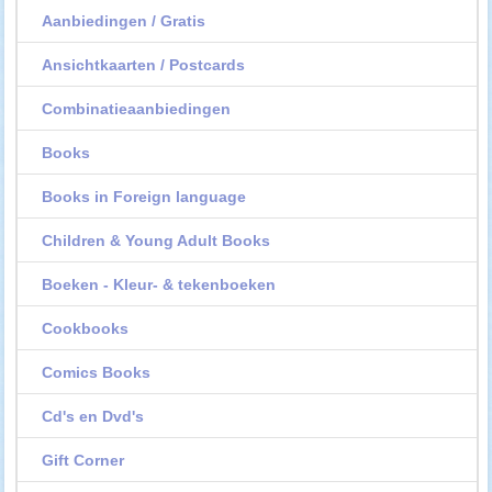
Aanbiedingen / Gratis
Ansichtkaarten / Postcards
Combinatieaanbiedingen
Books
Books in Foreign language
Children & Young Adult Books
Boeken - Kleur- & tekenboeken
Cookbooks
Comics Books
Cd's en Dvd's
Gift Corner