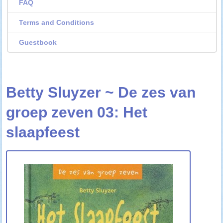
FAQ
Terms and Conditions
Guestbook
Betty Sluyzer ~ De zes van
groep zeven 03: Het
slaapfeest