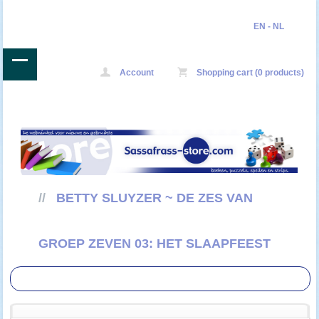
EN
-
NL
Account
Shopping cart (0 products)
//
BETTY SLUYZER ~ DE ZES VAN
GROEP ZEVEN 03: HET SLAAPFEEST