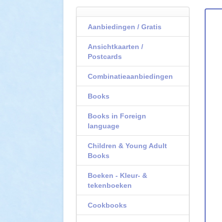
Aanbiedingen / Gratis
Ansichtkaarten /
Postcards
Combinatieaanbiedingen
Books
Books in Foreign
language
Children & Young Adult
Books
Boeken - Kleur- &
tekenboeken
Cookbooks