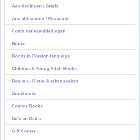
Aanbiedingen / Gratis
Ansichtkaarten / Postcards
Combinatieaanbiedingen
Books
Books in Foreign language
Children & Young Adult Books
Boeken - Kleur- & tekenboeken
Cookbooks
Comics Books
Cd's en Dvd's
Gift Corner