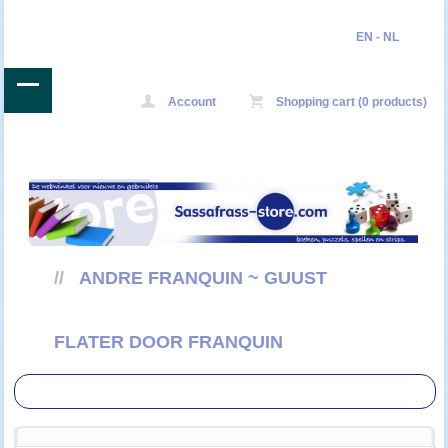
EN
-
NL
Account
Shopping cart (0 products)
//
ANDRE FRANQUIN ~ GUUST
FLATER DOOR FRANQUIN