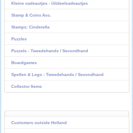
Kleine cadeautjes - Uitdeelcadeautjes
Stamp & Coins Acc.
Stamps: Cinderella
Puzzles
Puzzels - Tweedehands / Secondhand
Boardgames
Spellen & Lego - Tweedehands / Secondhand
Collector Items
Customers outside Holland