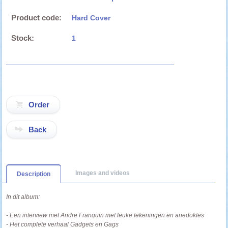
Product code:
Hard Cover
Stock:
1
Back
Images and videos
Description
In dit album:
- Een interview met Andre Franquin met leuke tekeningen en anedoktes
- Het complete verhaal Gadgets en Gags