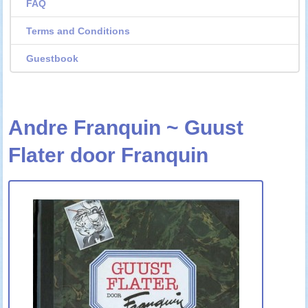
FAQ
Terms and Conditions
Guestbook
Andre Franquin ~ Guust
Flater door Franquin