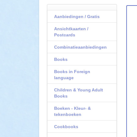
Aanbiedingen / Gratis
Ansichtkaarten /
Postcards
Combinatieaanbiedingen
Books
Books in Foreign
language
Children & Young Adult
Books
Boeken - Kleur- &
tekenboeken
Cookbooks