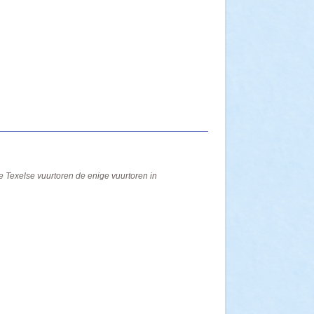
de Texelse vuurtoren de enige vuurtoren in