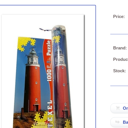
Price:
Brand:
Produc
Stock:
Ba