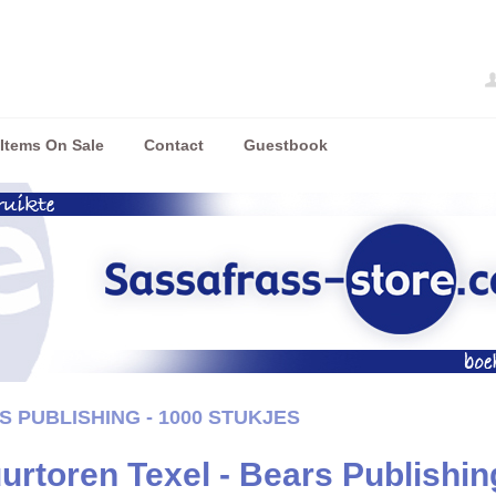
Items On Sale
Contact
Guestbook
 PUBLISHING - 1000 STUKJES
urtoren Texel - Bears Publishin