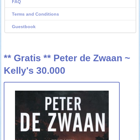
FAQ
Terms and Conditions
Guestbook
** Gratis ** Peter de Zwaan ~
Kelly's 30.000