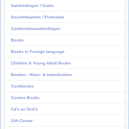
Aanbiedingen / Gratis
Ansichtkaarten / Postcards
Combinatieaanbiedingen
Books
Books in Foreign language
Children & Young Adult Books
Boeken - Kleur- & tekenboeken
Cookbooks
Comics Books
Cd's en Dvd's
Gift Corner