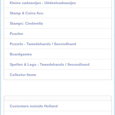
Kleine cadeautjes - Uitdeelcadeautjes
Stamp & Coins Acc.
Stamps: Cinderella
Puzzles
Puzzels - Tweedehands / Secondhand
Boardgames
Spellen & Lego - Tweedehands / Secondhand
Collector Items
Customers outside Holland