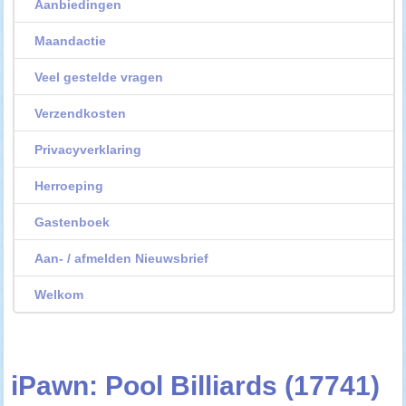
Aanbiedingen
Maandactie
Veel gestelde vragen
Verzendkosten
Privacyverklaring
Herroeping
Gastenboek
Aan- / afmelden Nieuwsbrief
Welkom
iPawn: Pool Billiards (17741)