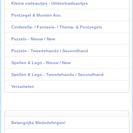
Kleine cadeautjes - Uitdeelcadeautjes
Postzegel & Munten Acc.
Cinderella- / Fantasie- / Thema- & Postzegels
Puzzels - Nieuw / New
Puzzels - Tweedehands / Secondhand
Spellen & Lego - Nieuw / New
Spellen & Lego - Tweedehands / Secondhand
Verzamelen
Belangrijke Mededelingen!