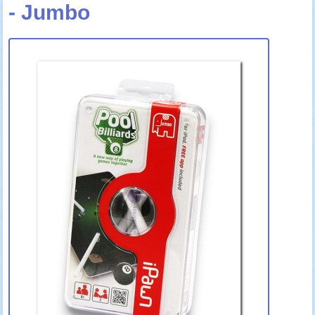
- Jumbo