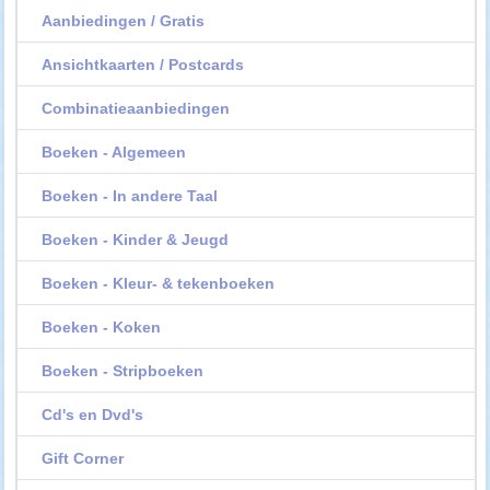
Aanbiedingen / Gratis
Ansichtkaarten / Postcards
Combinatieaanbiedingen
Boeken - Algemeen
Boeken - In andere Taal
Boeken - Kinder & Jeugd
Boeken - Kleur- & tekenboeken
Boeken - Koken
Boeken - Stripboeken
Cd's en Dvd's
Gift Corner