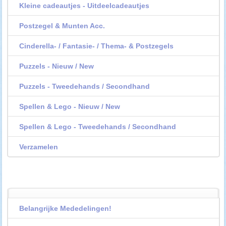
Kleine cadeautjes - Uitdeelcadeautjes
Postzegel & Munten Acc.
Cinderella- / Fantasie- / Thema- & Postzegels
Puzzels - Nieuw / New
Puzzels - Tweedehands / Secondhand
Spellen & Lego - Nieuw / New
Spellen & Lego - Tweedehands / Secondhand
Verzamelen
Belangrijke Mededelingen!