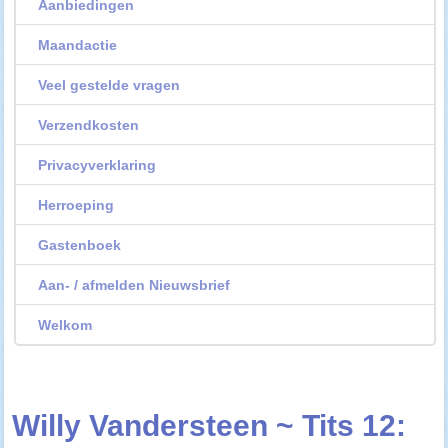
Aanbiedingen
Maandactie
Veel gestelde vragen
Verzendkosten
Privacyverklaring
Herroeping
Gastenboek
Aan- / afmelden Nieuwsbrief
Welkom
Willy Vandersteen ~ Tits 12: