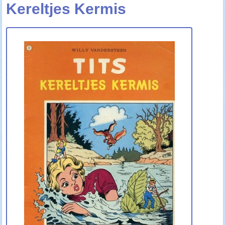
Kereltjes Kermis