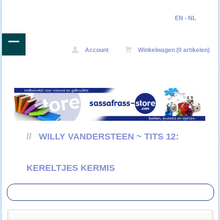
EN
-
NL
Account
Winkelwagen (0 artikelen)
//
WILLY VANDERSTEEN ~ TITS 12:
KERELTJES KERMIS