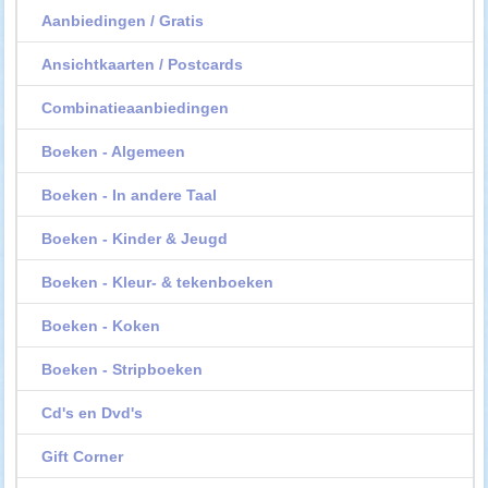
Aanbiedingen / Gratis
Ansichtkaarten / Postcards
Combinatieaanbiedingen
Boeken - Algemeen
Boeken - In andere Taal
Boeken - Kinder & Jeugd
Boeken - Kleur- & tekenboeken
Boeken - Koken
Boeken - Stripboeken
Cd's en Dvd's
Gift Corner