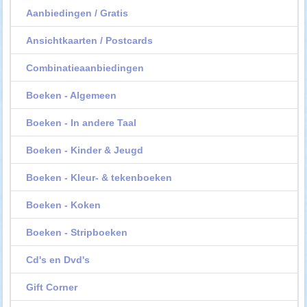
Aanbiedingen / Gratis
Ansichtkaarten / Postcards
Combinatieaanbiedingen
Boeken - Algemeen
Boeken - In andere Taal
Boeken - Kinder & Jeugd
Boeken - Kleur- & tekenboeken
Boeken - Koken
Boeken - Stripboeken
Cd's en Dvd's
Gift Corner