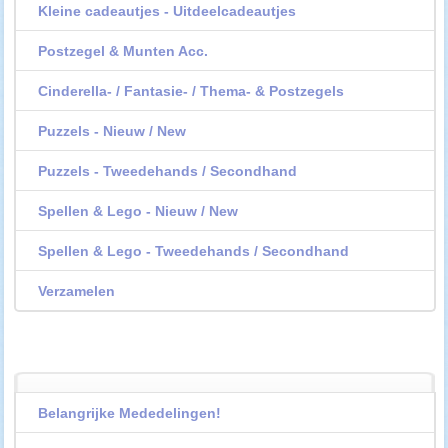
Kleine cadeautjes - Uitdeelcadeautjes
Postzegel & Munten Acc.
Cinderella- / Fantasie- / Thema- & Postzegels
Puzzels - Nieuw / New
Puzzels - Tweedehands / Secondhand
Spellen & Lego - Nieuw / New
Spellen & Lego - Tweedehands / Secondhand
Verzamelen
Belangrijke Mededelingen!