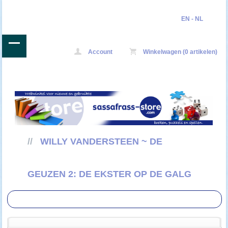
EN
-
NL
Account
Winkelwagen (0 artikelen)
//
WILLY VANDERSTEEN ~ DE
GEUZEN 2: DE EKSTER OP DE GALG