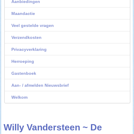
Aanbiedingen
Maandactie
Veel gestelde vragen
Verzendkosten
Privacyverklaring
Herroeping
Gastenboek
Aan- / afmelden Nieuwsbrief
Welkom
Willy Vandersteen ~ De