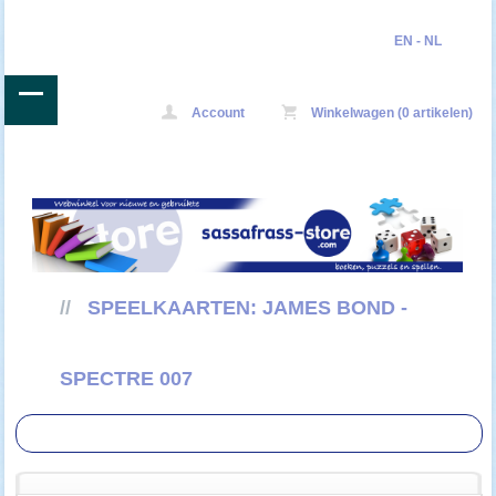
EN
-
NL
Account
Winkelwagen (0 artikelen)
//
SPEELKAARTEN: JAMES BOND -
SPECTRE 007