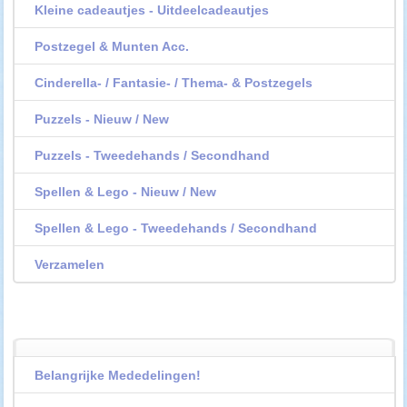
Kleine cadeautjes - Uitdeelcadeautjes
Postzegel & Munten Acc.
Cinderella- / Fantasie- / Thema- & Postzegels
Puzzels - Nieuw / New
Puzzels - Tweedehands / Secondhand
Spellen & Lego - Nieuw / New
Spellen & Lego - Tweedehands / Secondhand
Verzamelen
Belangrijke Mededelingen!