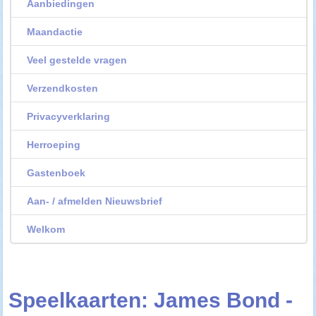
Aanbiedingen
Maandactie
Veel gestelde vragen
Verzendkosten
Privacyverklaring
Herroeping
Gastenboek
Aan- / afmelden Nieuwsbrief
Welkom
Speelkaarten: James Bond -