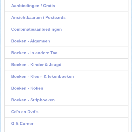
Aanbiedingen / Gratis
Ansichtkaarten / Postcards
Combinatieaanbiedingen
Boeken - Algemeen
Boeken - In andere Taal
Boeken - Kinder & Jeugd
Boeken - Kleur- & tekenboeken
Boeken - Koken
Boeken - Stripboeken
Cd's en Dvd's
Gift Corner