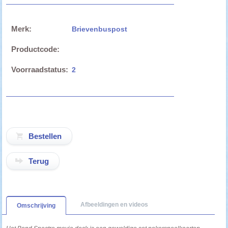
Merk:
Brievenbuspost
Productcode:
Voorraadstatus:
2
Terug
Afbeeldingen en videos
Omschrijving