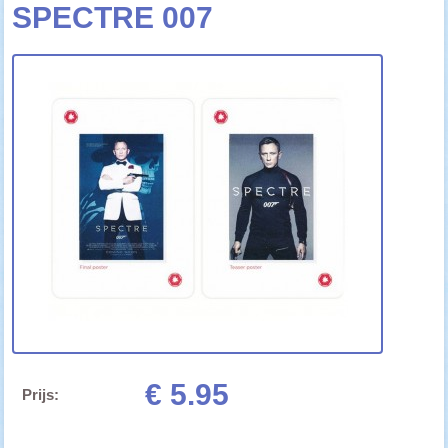
SPECTRE 007
€ 5.95
Prijs: