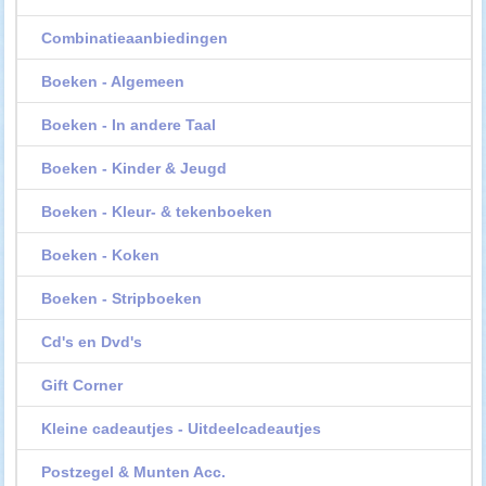
Combinatieaanbiedingen
Boeken - Algemeen
Boeken - In andere Taal
Boeken - Kinder & Jeugd
Boeken - Kleur- & tekenboeken
Boeken - Koken
Boeken - Stripboeken
Cd's en Dvd's
Gift Corner
Kleine cadeautjes - Uitdeelcadeautjes
Postzegel & Munten Acc.