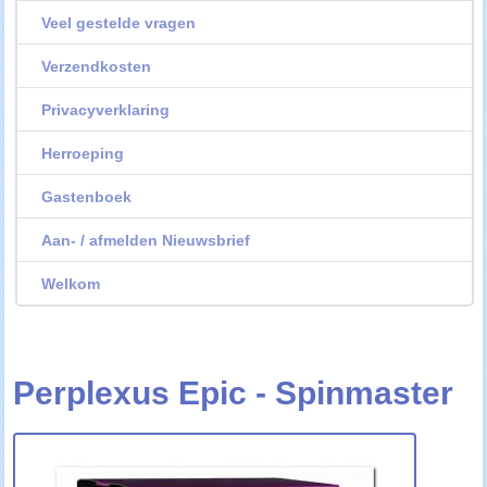
Veel gestelde vragen
Verzendkosten
Privacyverklaring
Herroeping
Gastenboek
Aan- / afmelden Nieuwsbrief
Welkom
Perplexus Epic - Spinmaster