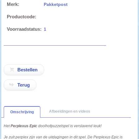
Merk:
Pakketpost
Productcode:
Voorraadstatus:
1
Terug
Afbeeldingen en videos
Omschrijving
Het
Perplexus Epic
doolhofpuzzelspel is verslavend leuk!
Je zult perplex zijn van de uitdagingen in dit spel. De Perplexus Epic is