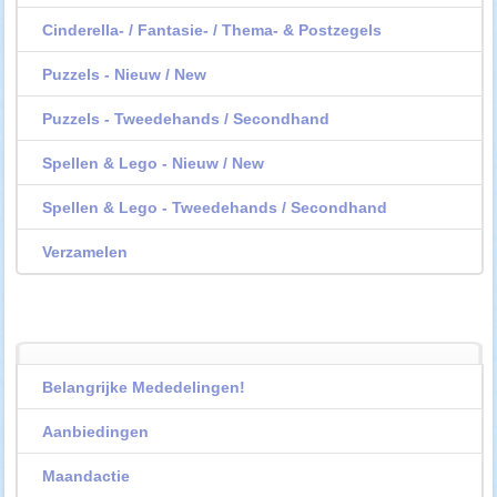
Cinderella- / Fantasie- / Thema- & Postzegels
Puzzels - Nieuw / New
Puzzels - Tweedehands / Secondhand
Spellen & Lego - Nieuw / New
Spellen & Lego - Tweedehands / Secondhand
Verzamelen
Belangrijke Mededelingen!
Aanbiedingen
Maandactie