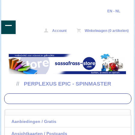
EN
-
NL
Account
Winkelwagen (0 artikelen)
//
PERPLEXUS EPIC - SPINMASTER
Aanbiedingen / Gratis
Ansichtkaarten / Postcards