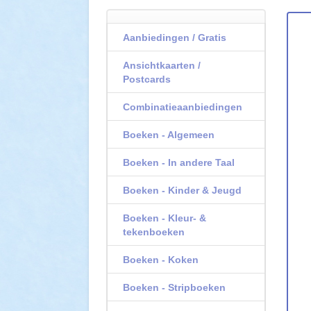
Aanbiedingen / Gratis
Ansichtkaarten /
Postcards
Combinatieaanbiedingen
Boeken - Algemeen
Boeken - In andere Taal
Boeken - Kinder & Jeugd
Boeken - Kleur- &
tekenboeken
Boeken - Koken
Boeken - Stripboeken