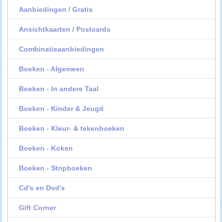
Aanbiedingen / Gratis
Ansichtkaarten / Postcards
Combinatieaanbiedingen
Boeken - Algemeen
Boeken - In andere Taal
Boeken - Kinder & Jeugd
Boeken - Kleur- & tekenboeken
Boeken - Koken
Boeken - Stripboeken
Cd's en Dvd's
Gift Corner