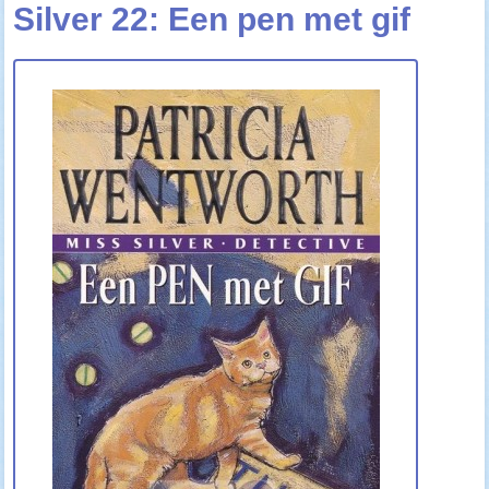
Silver 22: Een pen met gif