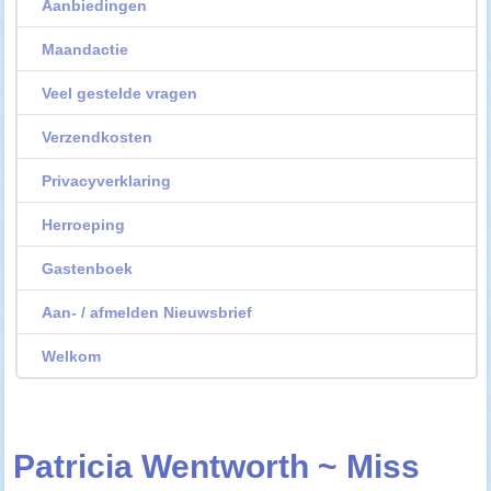
Aanbiedingen
Maandactie
Veel gestelde vragen
Verzendkosten
Privacyverklaring
Herroeping
Gastenboek
Aan- / afmelden Nieuwsbrief
Welkom
Patricia Wentworth ~ Miss