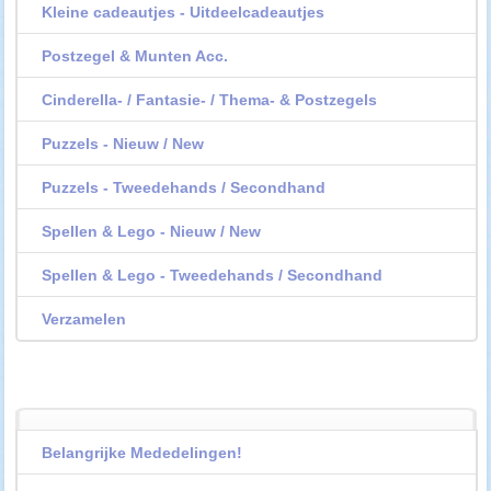
Kleine cadeautjes - Uitdeelcadeautjes
Postzegel & Munten Acc.
Cinderella- / Fantasie- / Thema- & Postzegels
Puzzels - Nieuw / New
Puzzels - Tweedehands / Secondhand
Spellen & Lego - Nieuw / New
Spellen & Lego - Tweedehands / Secondhand
Verzamelen
Belangrijke Mededelingen!