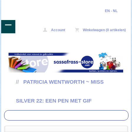
EN
-
NL
Account
Winkelwagen (0 artikelen)
//
PATRICIA WENTWORTH ~ MISS
SILVER 22: EEN PEN MET GIF