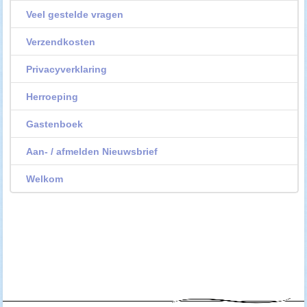
Veel gestelde vragen
Verzendkosten
Privacyverklaring
Herroeping
Gastenboek
Aan- / afmelden Nieuwsbrief
Welkom
--------------------