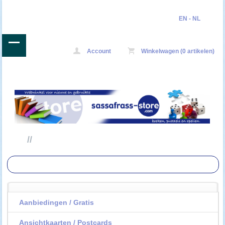
EN
-
NL
Account
Winkelwagen (0 artikelen)
//
Aanbiedingen / Gratis
Ansichtkaarten / Postcards