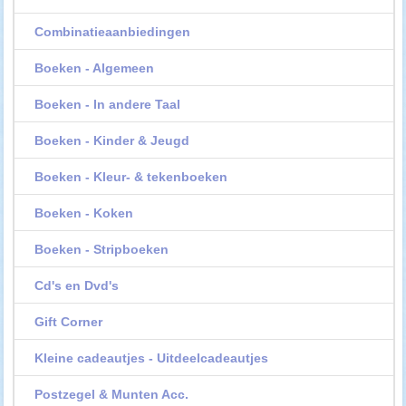
Combinatieaanbiedingen
Boeken - Algemeen
Boeken - In andere Taal
Boeken - Kinder & Jeugd
Boeken - Kleur- & tekenboeken
Boeken - Koken
Boeken - Stripboeken
Cd's en Dvd's
Gift Corner
Kleine cadeautjes - Uitdeelcadeautjes
Postzegel & Munten Acc.