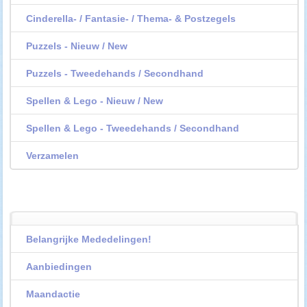
Cinderella- / Fantasie- / Thema- & Postzegels
Puzzels - Nieuw / New
Puzzels - Tweedehands / Secondhand
Spellen & Lego - Nieuw / New
Spellen & Lego - Tweedehands / Secondhand
Verzamelen
Belangrijke Mededelingen!
Aanbiedingen
Maandactie