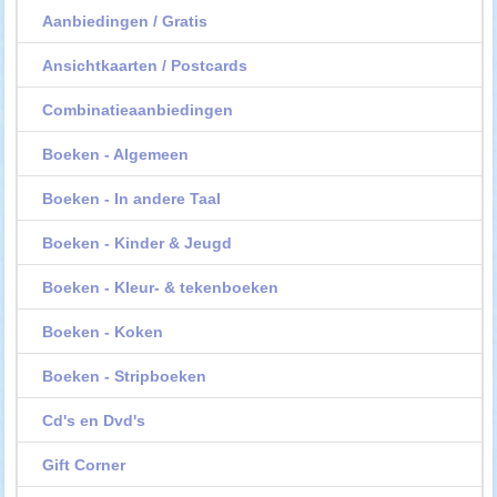
Aanbiedingen / Gratis
Ansichtkaarten / Postcards
Combinatieaanbiedingen
Boeken - Algemeen
Boeken - In andere Taal
Boeken - Kinder & Jeugd
Boeken - Kleur- & tekenboeken
Boeken - Koken
Boeken - Stripboeken
Cd's en Dvd's
Gift Corner