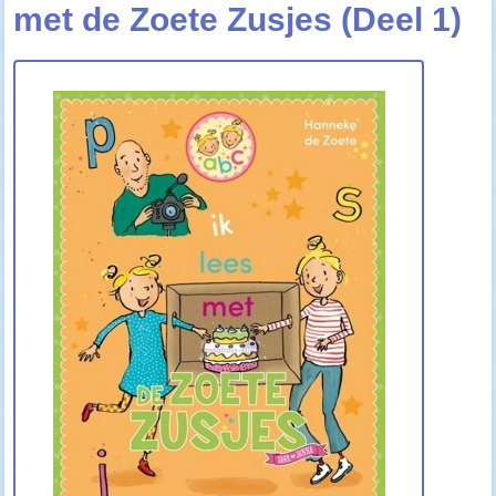
met de Zoete Zusjes (Deel 1)