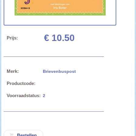
€ 10.50
Prijs:
Merk:
Brievenbuspost
Productcode:
Voorraadstatus:
2