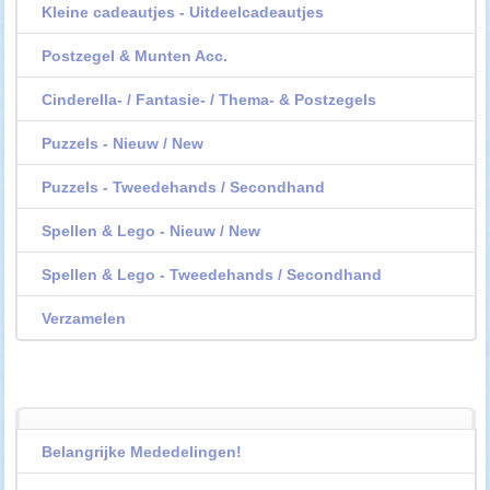
Kleine cadeautjes - Uitdeelcadeautjes
Postzegel & Munten Acc.
Cinderella- / Fantasie- / Thema- & Postzegels
Puzzels - Nieuw / New
Puzzels - Tweedehands / Secondhand
Spellen & Lego - Nieuw / New
Spellen & Lego - Tweedehands / Secondhand
Verzamelen
Belangrijke Mededelingen!