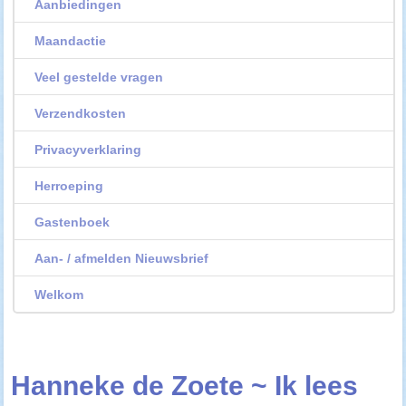
Aanbiedingen
Maandactie
Veel gestelde vragen
Verzendkosten
Privacyverklaring
Herroeping
Gastenboek
Aan- / afmelden Nieuwsbrief
Welkom
Hanneke de Zoete ~ Ik lees