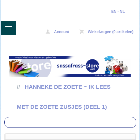
EN
-
NL
Account
Winkelwagen (0 artikelen)
//
HANNEKE DE ZOETE ~ IK LEES
MET DE ZOETE ZUSJES (DEEL 1)