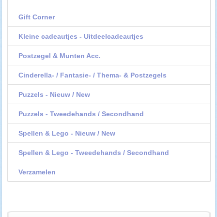
Gift Corner
Kleine cadeautjes - Uitdeelcadeautjes
Postzegel & Munten Acc.
Cinderella- / Fantasie- / Thema- & Postzegels
Puzzels - Nieuw / New
Puzzels - Tweedehands / Secondhand
Spellen & Lego - Nieuw / New
Spellen & Lego - Tweedehands / Secondhand
Verzamelen