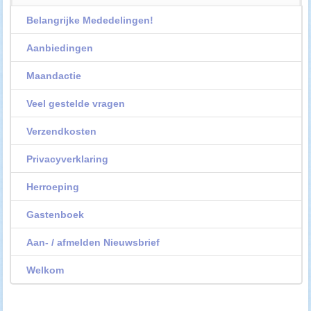
Belangrijke Mededelingen!
Aanbiedingen
Maandactie
Veel gestelde vragen
Verzendkosten
Privacyverklaring
Herroeping
Gastenboek
Aan- / afmelden Nieuwsbrief
Welkom