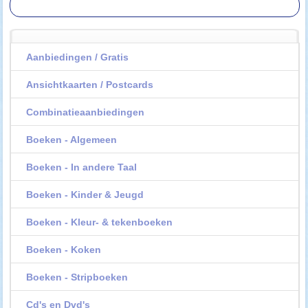
Aanbiedingen / Gratis
Ansichtkaarten / Postcards
Combinatieaanbiedingen
Boeken - Algemeen
Boeken - In andere Taal
Boeken - Kinder & Jeugd
Boeken - Kleur- & tekenboeken
Boeken - Koken
Boeken - Stripboeken
Cd's en Dvd's