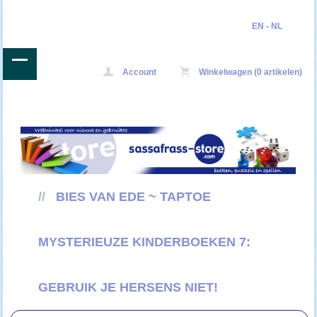
EN
-
NL
Account
Winkelwagen (0 artikelen)
//
BIES VAN EDE ~ TAPTOE
MYSTERIEUZE KINDERBOEKEN 7:
GEBRUIK JE HERSENS NIET!