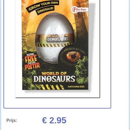
€ 2.95
Prijs: