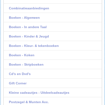
Combinatieaanbiedingen
Boeken - Algemeen
Boeken - In andere Taal
Boeken - Kinder & Jeugd
Boeken - Kleur- & tekenboeken
Boeken - Koken
Boeken - Stripboeken
Cd's en Dvd's
Gift Corner
Kleine cadeautjes - Uitdeelcadeautjes
Postzegel & Munten Acc.