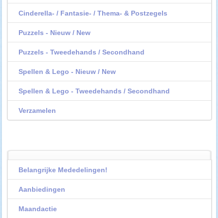
Cinderella- / Fantasie- / Thema- & Postzegels
Puzzels - Nieuw / New
Puzzels - Tweedehands / Secondhand
Spellen & Lego - Nieuw / New
Spellen & Lego - Tweedehands / Secondhand
Verzamelen
Belangrijke Mededelingen!
Aanbiedingen
Maandactie