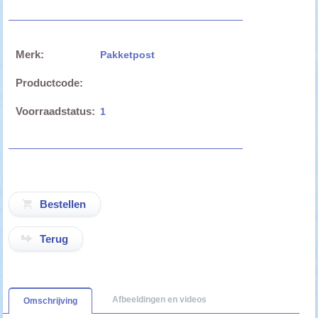
Merk:
Pakketpost
Productcode:
Voorraadstatus:
1
Terug
Afbeeldingen en videos
Omschrijving