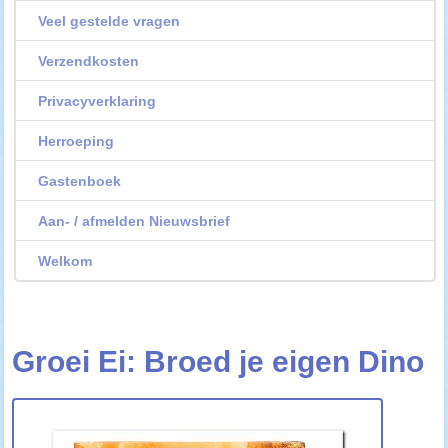
Veel gestelde vragen
Verzendkosten
Privacyverklaring
Herroeping
Gastenboek
Aan- / afmelden Nieuwsbrief
Welkom
Groei Ei: Broed je eigen Dino