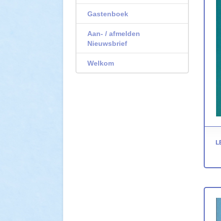
Gastenboek
Aan- / afmelden
Nieuwsbrief
Welkom