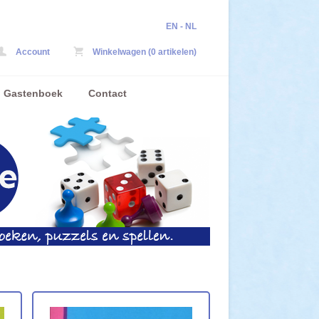
EN
-
NL
Account
Winkelwagen (0 artikelen)
Gastenboek
Contact