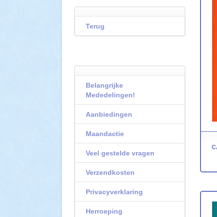
Terug
Belangrijke
Mededelingen!
Aanbiedingen
Maandactie
C
Veel gestelde vragen
Verzendkosten
Privacyverklaring
Herroeping