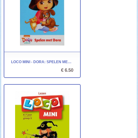
LOCO MINI - DORA: SPELEN MET DORA
€ 6.50