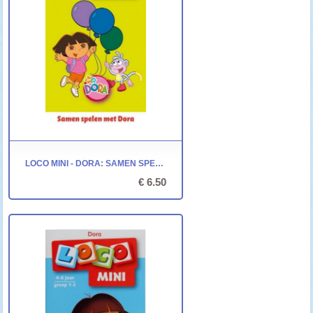
LOCO MINI - DORA: SAMEN SPELEN MET DORA
€ 6.50