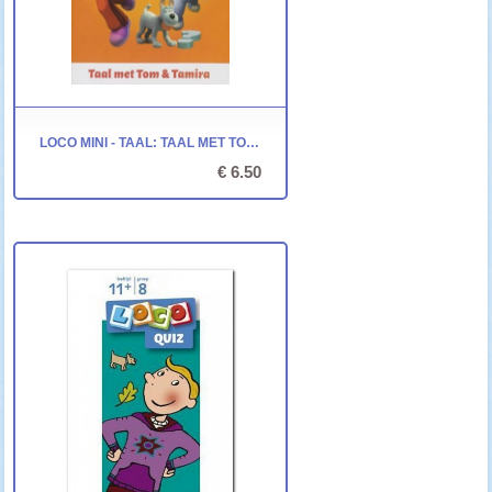
LOCO MINI - TAAL: TAAL MET TOM & TAMIRA
€ 6.50