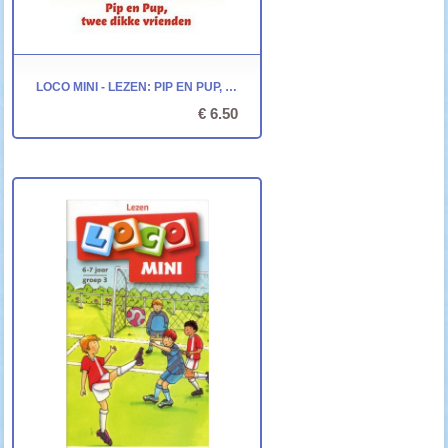
LOCO MINI - LEZEN: PIP EN PUP, TWEE DIKKE VRIENDEN
€ 6.50