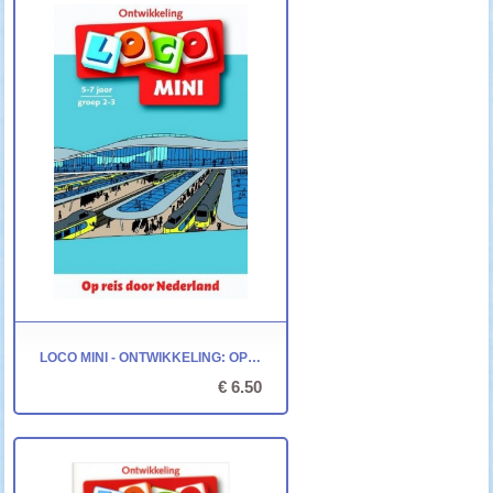
LOCO MINI - ONTWIKKELING: OP REIS DOOR NEDERLAND
€ 6.50