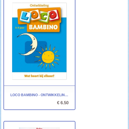
LOCO BAMBINO - ONTWIKKELING: WAT HOORT BIJ ELKAAR?
€ 6.50