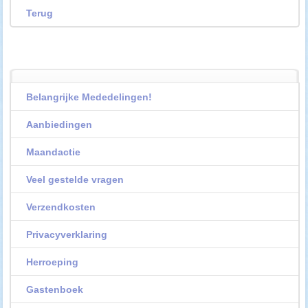
Terug
Belangrijke Mededelingen!
Aanbiedingen
Maandactie
Veel gestelde vragen
Verzendkosten
Privacyverklaring
Herroeping
Gastenboek