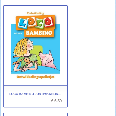
LOCO BAMBINO - ONTWIKKELING: ONTWIKKELINGSSPELLETJES
€ 6.50