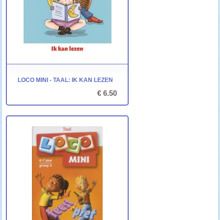
LOCO MINI - TAAL: IK KAN LEZEN
€ 6.50