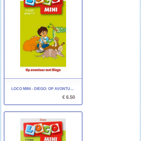
LOCO MINI - DIEGO: OP AVONTUUR MET DIEGO
€ 6.50