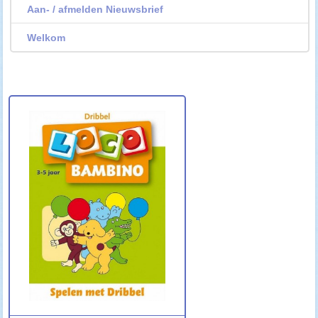
Aan- / afmelden Nieuwsbrief
Welkom