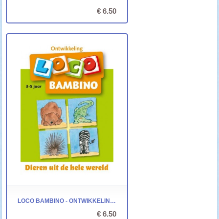
€ 6.50
LOCO BAMBINO - ONTWIKKELING: DIEREN UIT DE HELE WERELD
€ 6.50