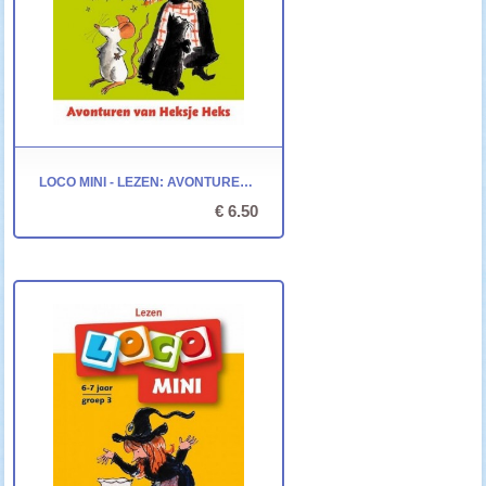
LOCO MINI - LEZEN: AVONTUREN VAN HEKSJE HEKS
€ 6.50