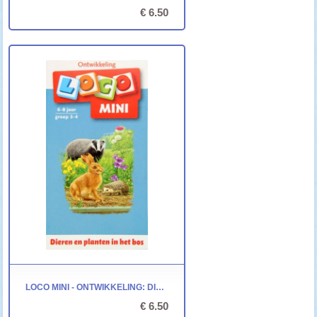
€ 6.50
LOCO MINI - ONTWIKKELING: DIEREN EN PLANTEN IN HET BOS
€ 6.50