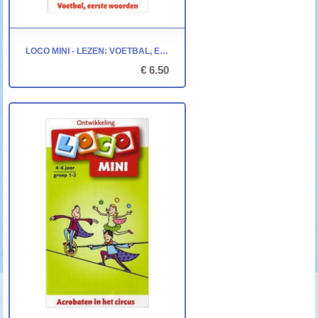
LOCO MINI - LEZEN: VOETBAL, EERSTE WOORDEN
€ 6.50