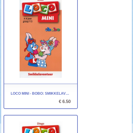
LOCO MINI - BOBO: SMIKKELAVONTUUR
€ 6.50