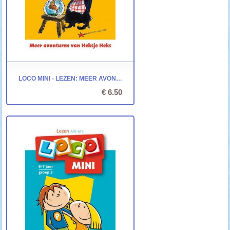
LOCO MINI - LEZEN: MEER AVONTUREN VAN HEKSJE HEKS
€ 6.50