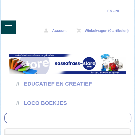
EN
-
NL
Account
Winkelwagen (0 artikelen)
//
EDUCATIEF EN CREATIEF
//
LOCO BOEKJES